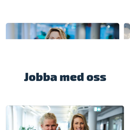
Jobba med oss