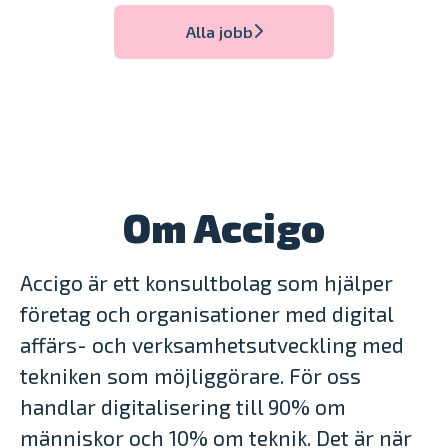
Alla jobb
Om Accigo
Accigo är ett konsultbolag som hjälper
företag och organisationer med digital
affärs- och verksamhetsutveckling med
tekniken som möjliggörare. För oss
handlar digitalisering till 90% om
människor och 10% om teknik. Det är när