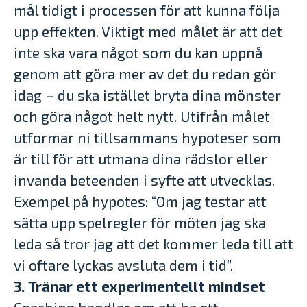
mål tidigt i processen för att kunna följa
upp effekten. Viktigt med målet är att det
inte ska vara något som du kan uppnå
genom att göra mer av det du redan gör
idag – du ska istället bryta dina mönster
och göra något helt nytt. Utifrån målet
utformar ni tillsammans hypoteser som
är till för att utmana dina rädslor eller
invanda beteenden i syfte att utvecklas.
Exempel på hypotes: “Om jag testar att
sätta upp spelregler för möten jag ska
leda så tror jag att det kommer leda till att
vi oftare lyckas avsluta dem i tid”.
3. Tränar ett experimentellt mindset