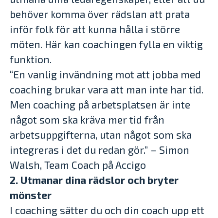
behöver komma över rädslan att prata
inför folk för att kunna hålla i större
möten. Här kan coachingen fylla en viktig
funktion.
“En vanlig invändning mot att jobba med
coaching brukar vara att man inte har tid.
Men coaching på arbetsplatsen är inte
något som ska kräva mer tid från
arbetsuppgifterna, utan något som ska
integreras i det du redan gör.” – Simon
Walsh, Team Coach på Accigo
2. Utmanar dina rädslor och bryter
mönster
I coaching sätter du och din coach upp ett