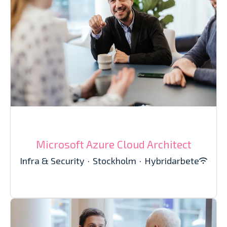
Microsoft Azure Cloud Architect
Infra & Security
·
Stockholm
·
Hybridarbete