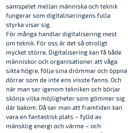
samspelet mellan människa och teknik
fungerar som digitaliseringens fulla
styrka visar sig.
För många handlar digitalisering mest
om teknik. För oss är det så otroligt
mycket större. Digitalisering kan få både
människor och organisationer att våga
sikta högre, följa sina drömmar och öppna
dörrar som de inte ens visste fanns. Och
när man ser igenom tekniken och börjar
skönja vilka möjligheter som gömmer sig
där bakom. Då ser man att framtiden kan
vara en fantastisk plats – fylld av
mänsklig energi och värme – och