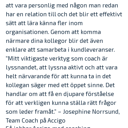
att vara personlig med någon man redan
har en relation till och det blir ett effektivt
sätt att lära känna fler inom
organisationen. Genom att komma
närmare dina kollegor blir det även
enklare att samarbeta i kundleveranser.
“Mitt viktigaste verktyg som coach är
lyssnandet, att lyssna aktivt och att vara
helt närvarande för att kunna ta in det
kollegan säger med ett öppet sinne. Det
handlar om att få en djupare förståelse
för att verkligen kunna ställa rätt frågor
som leder framåt.” – Josephine Norrsund,
Team Coach på Accigo