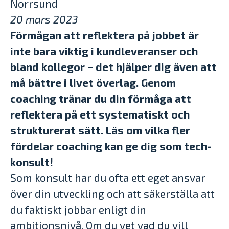
Norrsund
20 mars 2023
Förmågan att reflektera på jobbet är
inte bara viktig i kundleveranser och
bland kollegor – det hjälper dig även att
må bättre i livet överlag. Genom
coaching tränar du din förmåga att
reflektera på ett systematiskt och
strukturerat sätt. Läs om vilka fler
fördelar coaching kan ge dig som tech-
konsult!
Som konsult har du ofta ett eget ansvar
över din utveckling och att säkerställa att
du faktiskt jobbar enligt din
ambitionsnivå. Om du vet vad du vill