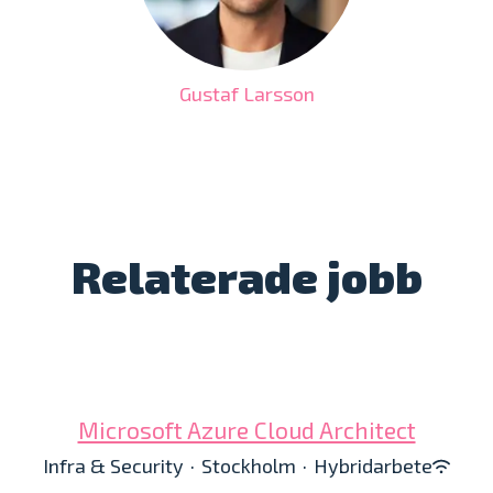
Gustaf Larsson
Relaterade jobb
Microsoft Azure Cloud Architect
Infra & Security
·
Stockholm
·
Hybridarbete