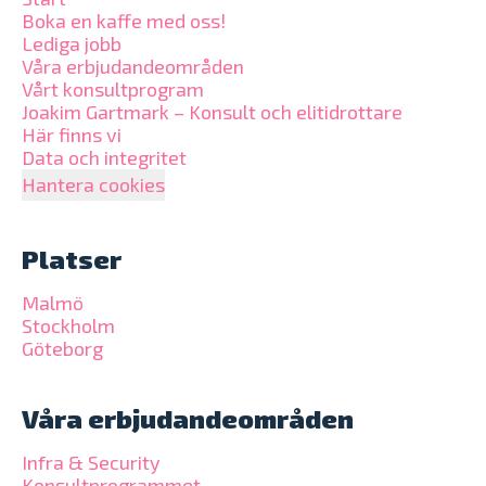
Boka en kaffe med oss!
Lediga jobb
Våra erbjudandeområden
Vårt konsultprogram
Joakim Gartmark – Konsult och elitidrottare
Här finns vi
Data och integritet
Hantera cookies
Platser
Malmö
Stockholm
Göteborg
Våra erbjudandeområden
Infra & Security
Konsultprogrammet