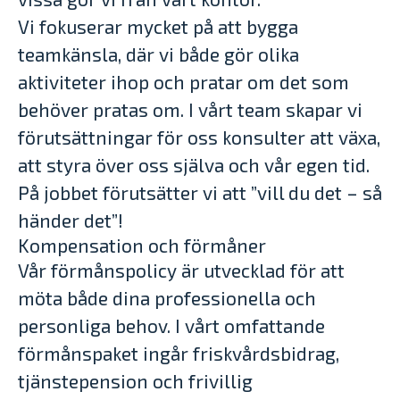
Vi fokuserar mycket på att bygga
teamkänsla, där vi både gör olika
aktiviteter ihop och pratar om det som
behöver pratas om. I vårt team skapar vi
förutsättningar för oss konsulter att växa,
att styra över oss själva och vår egen tid.
På jobbet förutsätter vi att ”vill du det – så
händer det”!
Kompensation och förmåner
Vår förmånspolicy är utvecklad för att
möta både dina professionella och
personliga behov. I vårt omfattande
förmånspaket ingår friskvårdsbidrag,
tjänstepension och frivillig