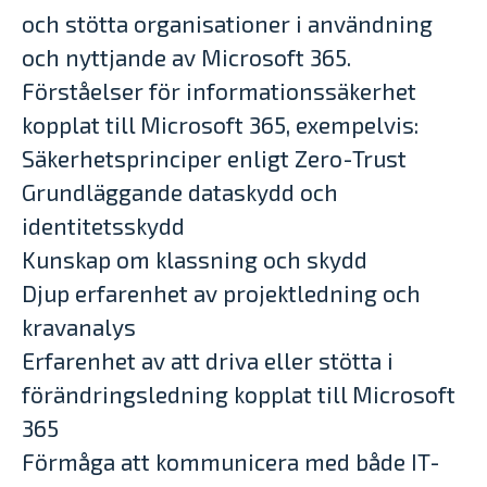
och stötta organisationer i användning
och nyttjande av Microsoft 365.
Förståelser för informationssäkerhet
kopplat till Microsoft 365, exempelvis:
Säkerhetsprinciper enligt Zero-Trust
Grundläggande dataskydd och
identitetsskydd
Kunskap om klassning och skydd
Djup erfarenhet av projektledning och
kravanalys
Erfarenhet av att driva eller stötta i
förändringsledning kopplat till Microsoft
365
Förmåga att kommunicera med både IT-