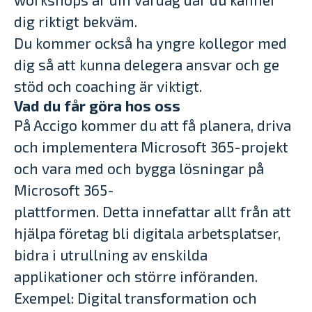
dig riktigt bekväm.
Du kommer också ha yngre kollegor med
dig så att kunna delegera ansvar och ge
stöd och coaching är viktigt.
Vad du får göra hos oss
På Accigo kommer du att få planera, driva
och implementera Microsoft 365-projekt
och vara med och bygga lösningar på
Microsoft 365-
plattformen. Detta innefattar allt från att
hjälpa företag bli digitala arbetsplatser,
bidra i utrullning av enskilda
applikationer och större införanden.
Exempel: Digital transformation och