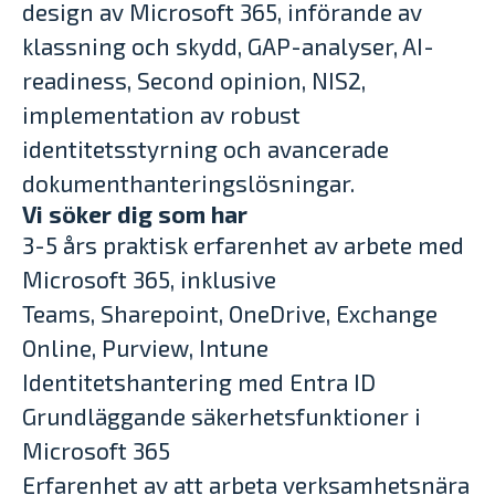
design av Microsoft 365, införande av
klassning och skydd, GAP-analyser, AI-
readiness, Second opinion, NIS2,
implementation av robust
identitetsstyrning och avancerade
dokumenthanteringslösningar.
Vi söker dig som har
3-5 års praktisk erfarenhet av arbete med
Microsoft 365, inklusive
Teams, Sharepoint, OneDrive, Exchange
Online, Purview, Intune
Identitetshantering med Entra ID
Grundläggande säkerhetsfunktioner i
Microsoft 365
Erfarenhet av att arbeta verksamhetsnära