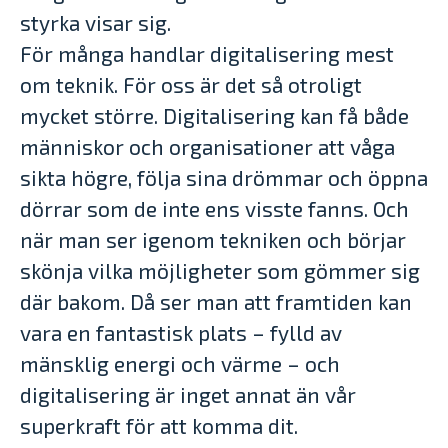
styrka visar sig.
För många handlar digitalisering mest
om teknik. För oss är det så otroligt
mycket större. Digitalisering kan få både
människor och organisationer att våga
sikta högre, följa sina drömmar och öppna
dörrar som de inte ens visste fanns. Och
när man ser igenom tekniken och börjar
skönja vilka möjligheter som gömmer sig
där bakom. Då ser man att framtiden kan
vara en fantastisk plats – fylld av
mänsklig energi och värme – och
digitalisering är inget annat än vår
superkraft för att komma dit.