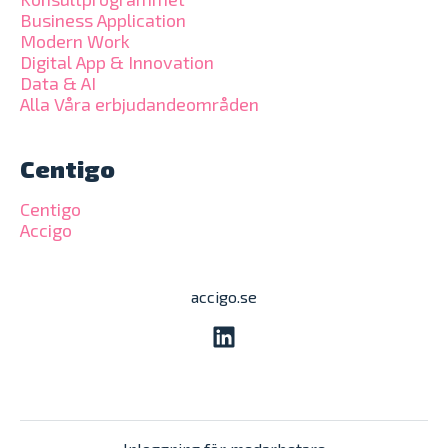
Business Application
Modern Work
Digital App & Innovation
Data & AI
Alla Våra erbjudandeområden
Centigo
Centigo
Accigo
accigo.se