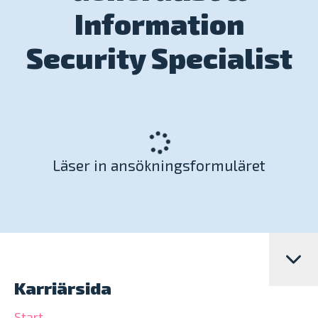
Information
Security Specialist
Läser in ansökningsformuläret
Karriärsida
Start