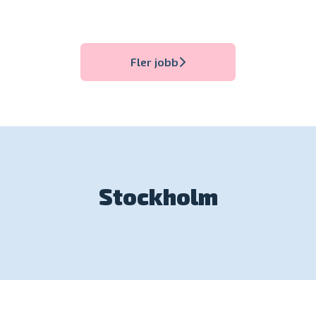
Fler jobb
Stockholm