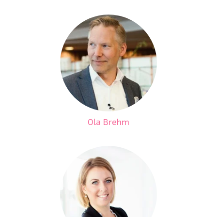
Ola Brehm