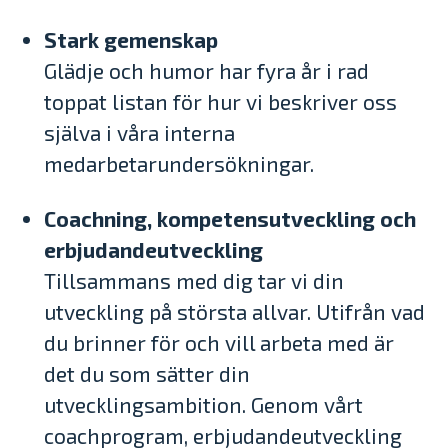
Stark gemenskap
Glädje och humor har fyra år i rad
toppat listan för hur vi beskriver oss
själva i våra interna
medarbetarundersökningar.
Coachning, kompetensutveckling och
erbjudandeutveckling
Tillsammans med dig tar vi din
utveckling på största allvar. Utifrån vad
du brinner för och vill arbeta med är
det du som sätter din
utvecklingsambition. Genom vårt
coachprogram, erbjudandeutveckling