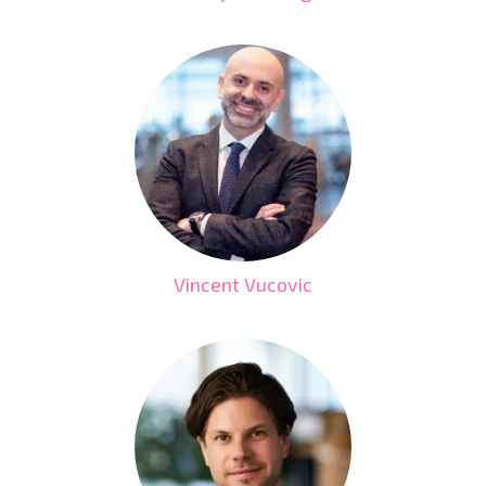
Vincent Vucovic