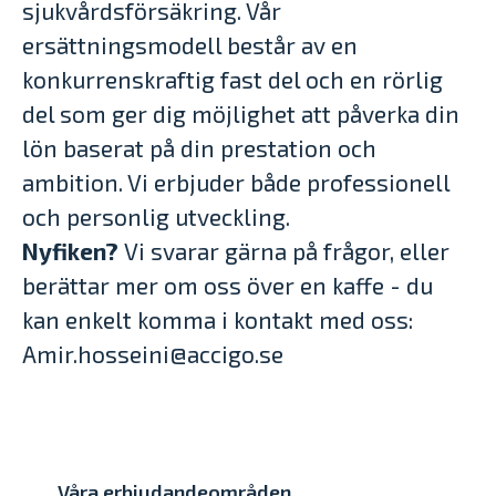
sjukvårdsförsäkring. Vår
ersättningsmodell består av en
konkurrenskraftig fast del och en rörlig
del som ger dig möjlighet att påverka din
lön baserat på din prestation och
ambition. Vi erbjuder både professionell
och personlig utveckling.
Nyfiken?
Vi svarar gärna på frågor, eller
berättar mer om oss över en kaffe - du
kan enkelt komma i kontakt med oss:
Amir.hosseini@accigo.se
Våra erbjudandeområden