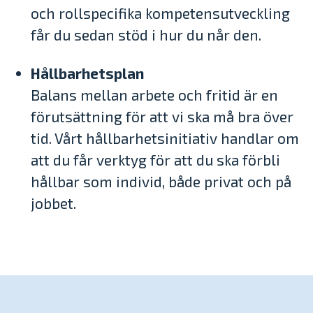
och rollspecifika kompetensutveckling
får du sedan stöd i hur du når den.
Hållbarhetsplan
Balans mellan arbete och fritid är en
förutsättning för att vi ska må bra över
tid. Vårt hållbarhetsinitiativ handlar om
att du får verktyg för att du ska förbli
hållbar som individ, både privat och på
jobbet.