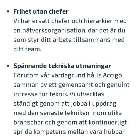
Frihet utan chefer
Vi har ersatt chefer och hierarkier med
en nätverksorganisation, där det är du
som styr ditt arbete tillsammans med
ditt team.
Spännande tekniska utmaningar
Förutom vår värdegrund hålls Accigo
samman av ett gemensamt och genuint
intresse för teknik. Vi utvecklas
ständigt genom att jobba i uppdrag
med den senaste tekniken inom olika
branscher och genom att kontinuerligt
sprida kompetens mellan våra hubbar.