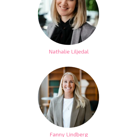
Nathalie Liljedal
Fanny Lindberg