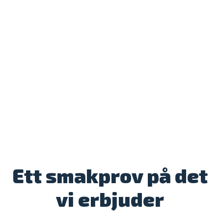
Ett smakprov på det
vi erbjuder