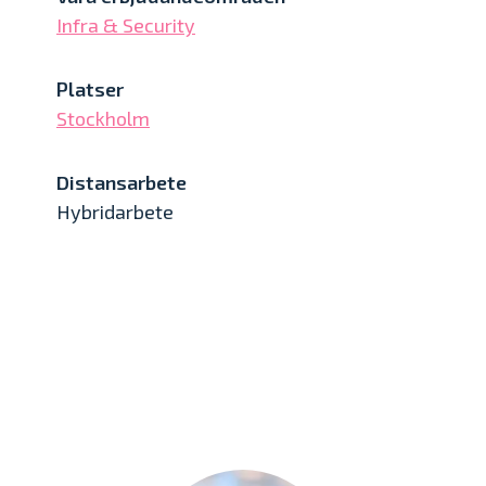
Infra & Security
Platser
Stockholm
Distansarbete
Hybridarbete