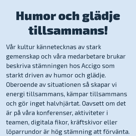
Humor och glädje
tillsammans!
Vår kultur kännetecknas av stark
gemenskap och våra medarbetare brukar
beskriva stämningen hos Accigo som
starkt driven av humor och glädje.
Oberoende av situationen så skapar vi
energi tillsammans, kämpar tillsammans
och gör inget halvhjärtat. Oavsett om det
är på våra konferenser, aktiviteter i
teamen, digitala fikor, kräftskivor eller
löparrundor är hög stämning att förvänta.