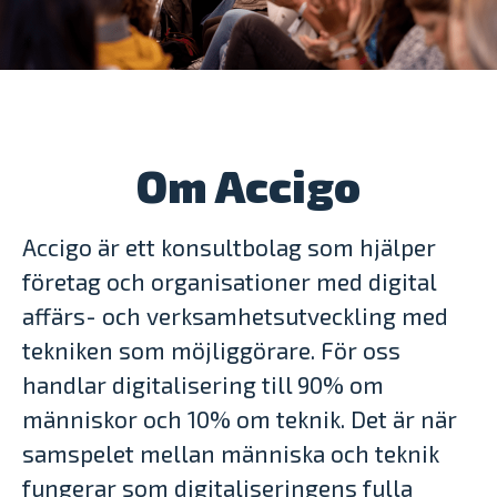
Om Accigo
Accigo är ett konsultbolag som hjälper
företag och organisationer med digital
affärs- och verksamhetsutveckling med
tekniken som möjliggörare. För oss
handlar digitalisering till 90% om
människor och 10% om teknik. Det är när
samspelet mellan människa och teknik
fungerar som digitaliseringens fulla