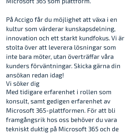
Microsoft 365 som plattform.
På Accigo får du möjlighet att växa i en
kultur som värderar kunskapsdelning,
innovation och ett starkt kundfokus. Vi är
stolta över att leverera lösningar som
inte bara möter, utan överträffar våra
kunders förväntningar. Skicka gärna din
ansökan redan idag!
Vi söker dig
Med tidigare erfarenhet i rollen som
konsult, samt gedigen erfarenhet av
Microsoft 365-plattformen. För att bli
framgångsrik hos oss behöver du vara
tekniskt duktig på Microsoft 365 och de