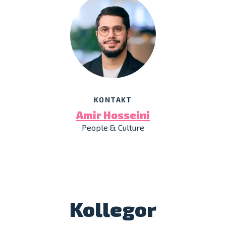
KONTAKT
Amir Hosseini
People & Culture
Kollegor