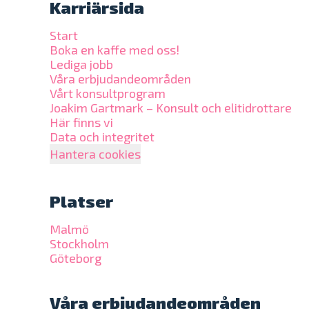
Karriärsida
Start
Boka en kaffe med oss!
Lediga jobb
Våra erbjudandeområden
Vårt konsultprogram
Joakim Gartmark – Konsult och elitidrottare
Här finns vi
Data och integritet
Hantera cookies
Platser
Malmö
Stockholm
Göteborg
Våra erbjudandeområden