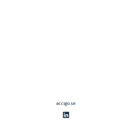
accigo.se