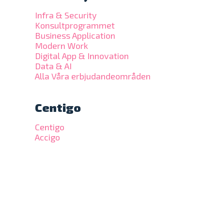
Infra & Security
Konsultprogrammet
Business Application
Modern Work
Digital App & Innovation
Data & AI
Alla Våra erbjudandeområden
Centigo
Centigo
Accigo