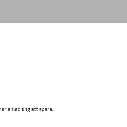
har anledning att spara.