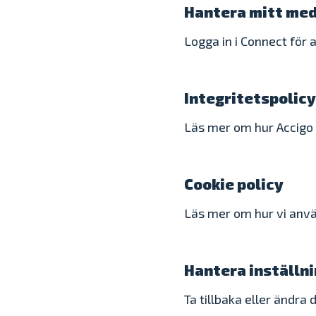
Hantera mitt me
Logga in i Connect för 
Integritetspolicy
Läs mer om hur Accigo 
Cookie policy
Läs mer om hur vi anvä
Hantera inställni
Ta tillbaka eller ändra 