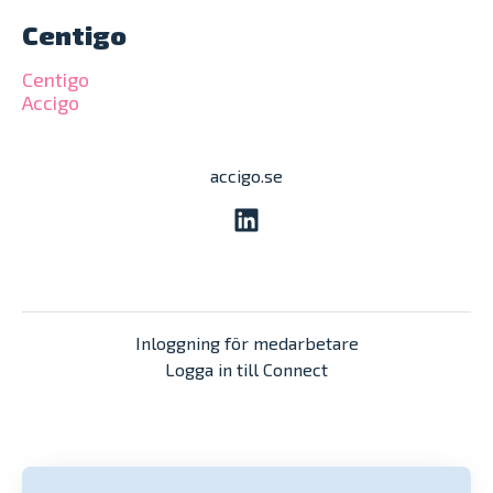
Centigo
Centigo
Accigo
accigo.se
Inloggning för medarbetare
Logga in till Connect