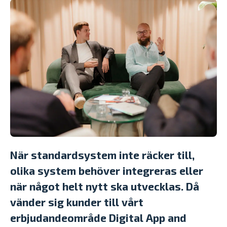
När standardsystem inte räcker till,
olika system behöver integreras eller
när något helt nytt ska utvecklas. Då
vänder sig kunder till vårt
erbjudandeområde Digital App and