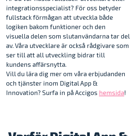
integrationsspecialist? För oss betyder
fullstack förmågan att utveckla både
logiken bakom funktioner och den
visuella delen som slutanvändarna tar del
av. Våra utvecklare är också rådgivare som
ser till att all utveckling bidrar till
kundens affärsnytta.
Vill du lära dig mer om våra erbjudanden
och tjänster inom Digital App &
Innovation? Surfa in på Accigos
hemsida
!