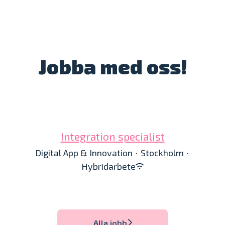
Jobba med oss!
Integration specialist
Digital App & Innovation
·
Stockholm
·
Hybridarbete
Alla jobb