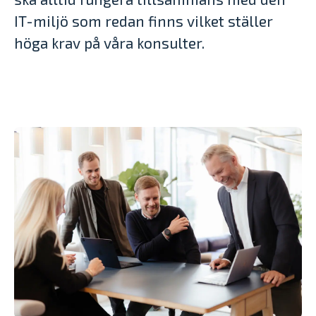
IT-miljö som redan finns vilket ställer
höga krav på våra konsulter.