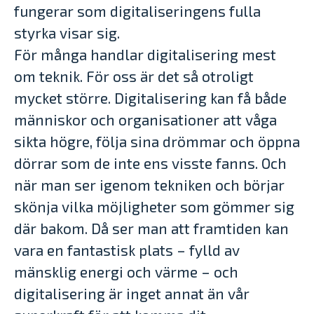
fungerar som digitaliseringens fulla
styrka visar sig.
För många handlar digitalisering mest
om teknik. För oss är det så otroligt
mycket större. Digitalisering kan få både
människor och organisationer att våga
sikta högre, följa sina drömmar och öppna
dörrar som de inte ens visste fanns. Och
när man ser igenom tekniken och börjar
skönja vilka möjligheter som gömmer sig
där bakom. Då ser man att framtiden kan
vara en fantastisk plats – fylld av
mänsklig energi och värme – och
digitalisering är inget annat än vår