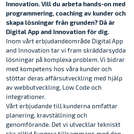
Innovation. Vill du arbeta hands-on med
programmering, coaching av kunder och
skapa lösningar från grunden? Då är
Digital App and Innovation för dig.
Inom vårt erbjudandeområde Digital App
and Innovation tar vi fram skräddarsydda
lösningar på komplexa problem. Vi bidrar
med kompetens hos våra kunder och
stöttar deras affärsutveckling med hjälp
av webbutveckling, Low Code och
integrationer.
Vårt erbjudande till kunderna omfattar
planering, kravställning och
genomförande. Det vi utvecklar tekniskt
ska alltid fungera tillsammans med den