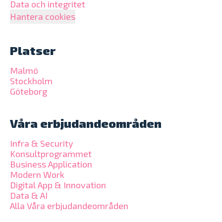
Data och integritet
Hantera cookies
Platser
Malmö
Stockholm
Göteborg
Våra erbjudandeområden
Infra & Security
Konsultprogrammet
Business Application
Modern Work
Digital App & Innovation
Data & AI
Alla Våra erbjudandeområden