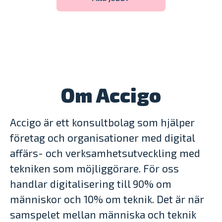
Om Accigo
Accigo är ett konsultbolag som hjälper
företag och organisationer med digital
affärs- och verksamhetsutveckling med
tekniken som möjliggörare. För oss
handlar digitalisering till 90% om
människor och 10% om teknik. Det är när
samspelet mellan människa och teknik