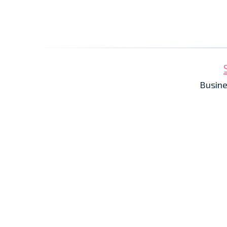
Busine