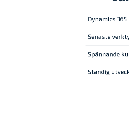
Dynamics 365 
Senaste verkt
Spännande ku
Ständig utveck