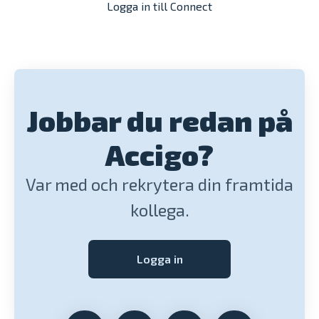
Logga in till Connect
Jobbar du redan på
Accigo?
Var med och rekrytera din framtida
kollega.
Logga in