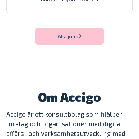
Alla jobb
Om Accigo
Accigo är ett konsultbolag som hjälper
företag och organisationer med digital
affärs- och verksamhetsutveckling med