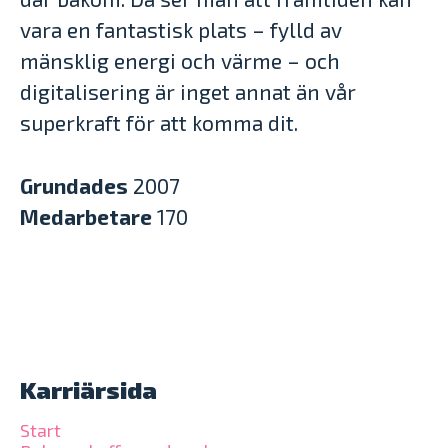
vara en fantastisk plats – fylld av
mänsklig energi och värme – och
digitalisering är inget annat än vår
superkraft för att komma dit.
Grundades
2007
Medarbetare
170
Karriärsida
Start