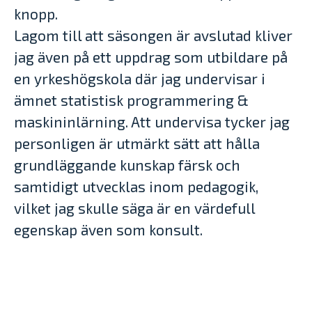
knopp.
Lagom till att säsongen är avslutad kliver
jag även på ett uppdrag som utbildare på
en yrkeshögskola där jag undervisar i
ämnet statistisk programmering &
maskininlärning. Att undervisa tycker jag
personligen är utmärkt sätt att hålla
grundläggande kunskap färsk och
samtidigt utvecklas inom pedagogik,
vilket jag skulle säga är en värdefull
egenskap även som konsult.