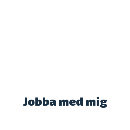
Jobba med mig