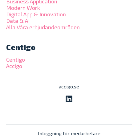
Business Application
Modern Work
Digital App & Innovation
Data & AI
Alla Våra erbjudandeområden
Centigo
Centigo
Accigo
accigo.se
Inloggning för medarbetare