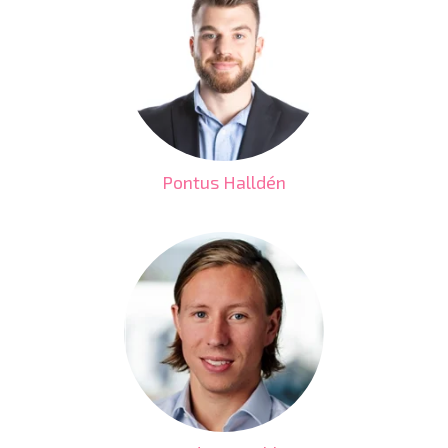
Pontus Halldén