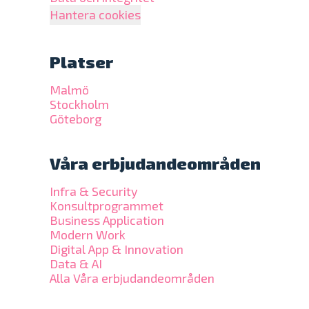
Hantera cookies
Platser
Malmö
Stockholm
Göteborg
Våra erbjudandeområden
Infra & Security
Konsultprogrammet
Business Application
Modern Work
Digital App & Innovation
Data & AI
Alla Våra erbjudandeområden