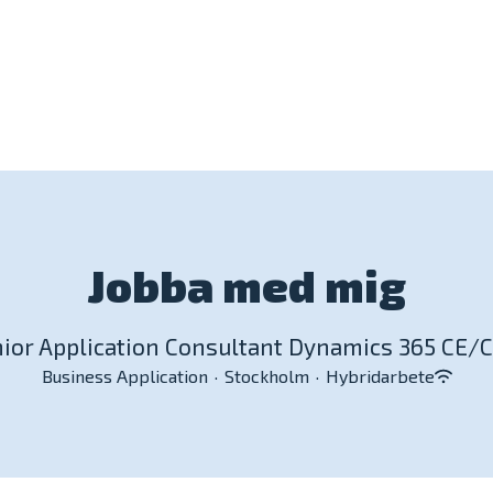
Jobba med mig
ior Application Consultant Dynamics 365 CE
Business Application
·
Stockholm
·
Hybridarbete