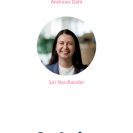
Andreas Dahl
Siri Nordlander