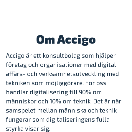
Om Accigo
Accigo är ett konsultbolag som hjälper
företag och organisationer med digital
affärs- och verksamhetsutveckling med
tekniken som möjliggörare. För oss
handlar digitalisering till 90% om
människor och 10% om teknik. Det är när
samspelet mellan människa och teknik
fungerar som digitaliseringens fulla
styrka visar sig.