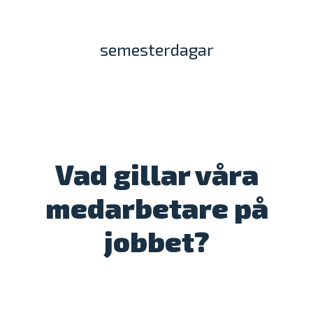
semesterdagar
Vad gillar våra
medarbetare på
jobbet?