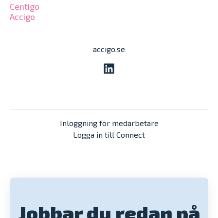
Centigo
Accigo
accigo.se
Inloggning för medarbetare
Logga in till Connect
Jobbar du redan på