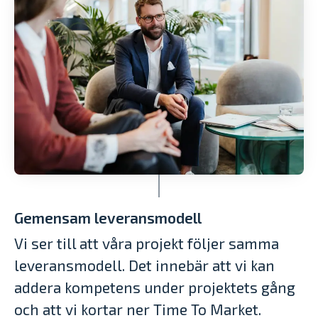
Gemensam leveransmodell
Vi ser till att våra projekt följer samma
leveransmodell. Det innebär att vi kan
addera kompetens under projektets gång
och att vi kortar ner Time To Market.