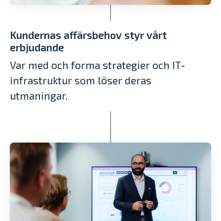
Kundernas affärsbehov styr vårt
erbjudande
Var med och forma strategier och IT-
infrastruktur som löser deras
utmaningar.