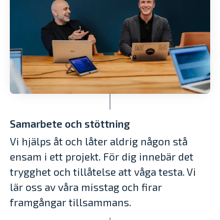
Samarbete och stöttning
Vi hjälps åt och låter aldrig någon stå
ensam i ett projekt. För dig innebär det
trygghet och tillåtelse att våga testa. Vi
lär oss av våra misstag och firar
framgångar tillsammans.