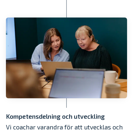
Kompetensdelning och utveckling
Vi coachar varandra för att utvecklas och