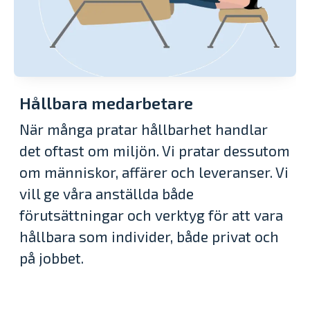
Hållbara medarbetare
När många pratar hållbarhet handlar
det oftast om miljön. Vi pratar dessutom
om människor, affärer och leveranser. Vi
vill ge våra anställda både
förutsättningar och verktyg för att vara
hållbara som individer, både privat och
på jobbet.