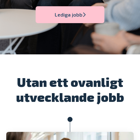
Lediga jobb
Utan ett ovanligt
utvecklande jobb