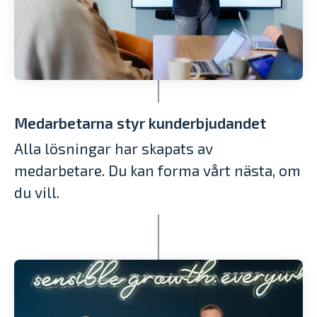
Medarbetarna styr kunderbjudandet
Alla lösningar har skapats av
medarbetare. Du kan forma vårt nästa, om
du vill.