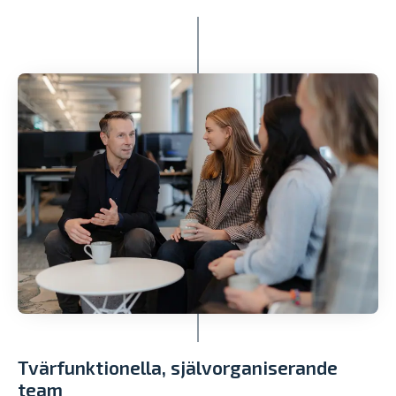
Tvärfunktionella, självorganiserande
team