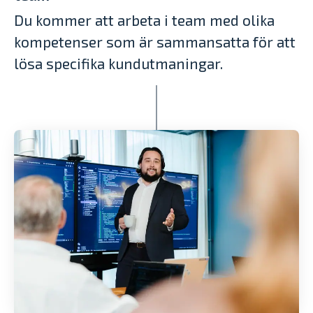
Du kommer att arbeta i team med olika
kompetenser som är sammansatta för att
lösa specifika kundutmaningar.