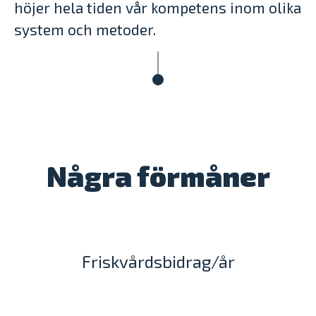
höjer hela tiden vår kompetens inom olika
system och metoder.
Några förmåner
Friskvårdsbidrag/år