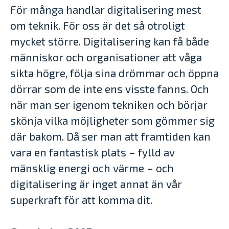
För många handlar digitalisering mest
om teknik. För oss är det så otroligt
mycket större. Digitalisering kan få både
människor och organisationer att våga
sikta högre, följa sina drömmar och öppna
dörrar som de inte ens visste fanns. Och
när man ser igenom tekniken och börjar
skönja vilka möjligheter som gömmer sig
där bakom. Då ser man att framtiden kan
vara en fantastisk plats – fylld av
mänsklig energi och värme – och
digitalisering är inget annat än vår
superkraft för att komma dit.