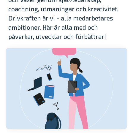
coachning, utmaningar och kreativitet.
Drivkraften är vi - alla medarbetares
ambitioner. Här är alla med och
påverkar, utvecklar och förbättrar!