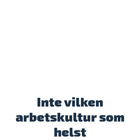
Inte vilken
arbetskultur som
helst