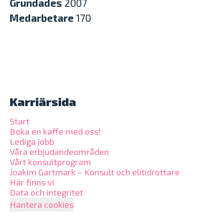
Grundades
2007
Medarbetare
170
Karriärsida
Start
Boka en kaffe med oss!
Lediga jobb
Våra erbjudandeområden
Vårt konsultprogram
Joakim Gartmark – Konsult och elitidrottare
Här finns vi
Data och integritet
Hantera cookies