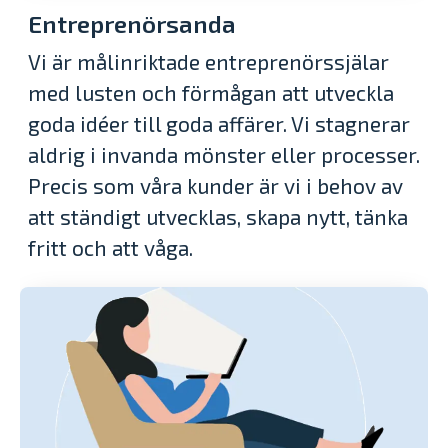
Entreprenörsanda
Vi är målinriktade entreprenörssjälar
med lusten och förmågan att utveckla
goda idéer till goda affärer. Vi stagnerar
aldrig i invanda mönster eller processer.
Precis som våra kunder är vi i behov av
att ständigt utvecklas, skapa nytt, tänka
fritt och att våga.