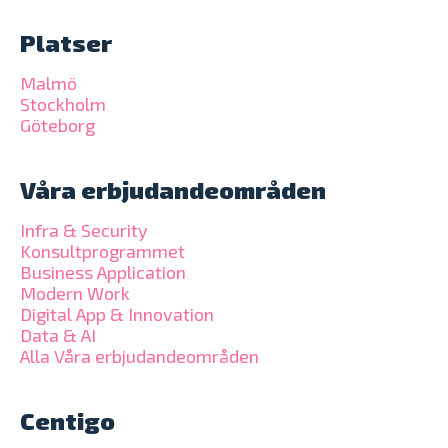
Platser
Malmö
Stockholm
Göteborg
Våra erbjudandeområden
Infra & Security
Konsultprogrammet
Business Application
Modern Work
Digital App & Innovation
Data & AI
Alla Våra erbjudandeområden
Centigo