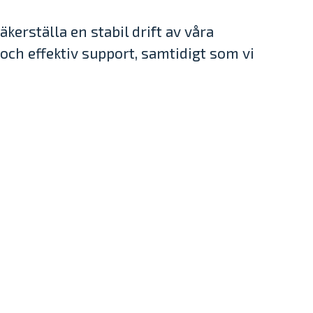
erställa en stabil drift av våra
och effektiv support, samtidigt som vi